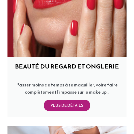
NOS SERVICES
SOIN VISAGE ET CORPS