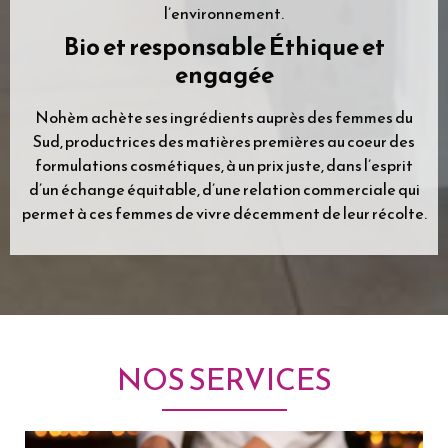
NOHÈM